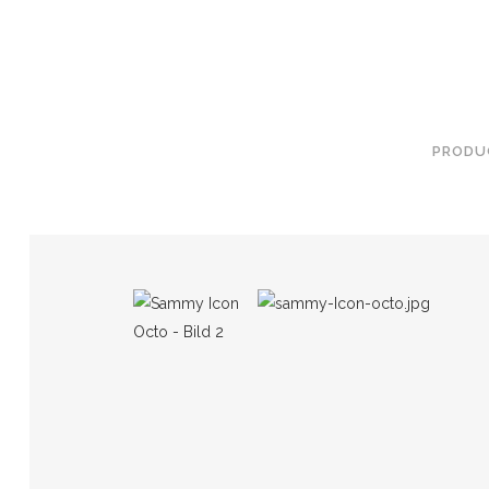
PRODU