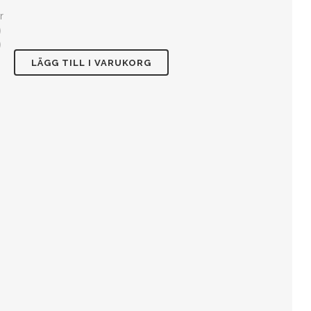
r
LÄGG TILL I VARUKORG