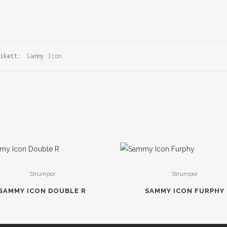
tikett:
Sammy Icon
Strumpor
Strumpor
SAMMY ICON DOUBLE R
SAMMY ICON FURPHY