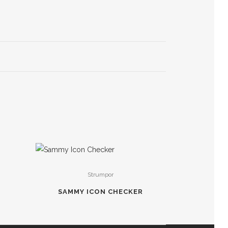
Strumpor
SAMMY ICON CHECKER