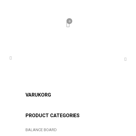
0
VARUKORG
PRODUCT CATEGORIES
BALANCE BOARD