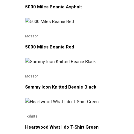
5000 Miles Beanie Asphalt
Mössor
5000 Miles Beanie Red
Mössor
Sammy Icon Knitted Beanie Black
T-Shirts
Heartwood What I do T-Shirt Green