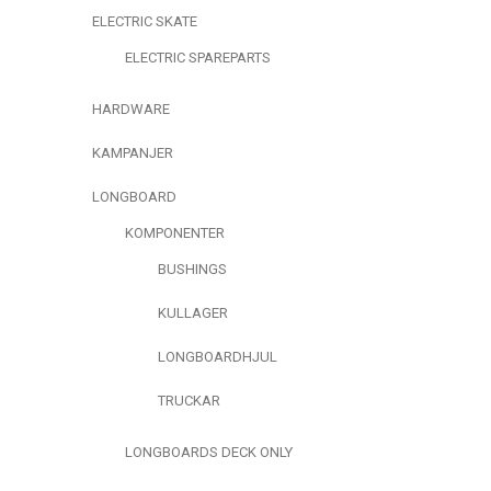
ELECTRIC SKATE
ELECTRIC SPAREPARTS
HARDWARE
KAMPANJER
LONGBOARD
KOMPONENTER
BUSHINGS
KULLAGER
LONGBOARDHJUL
TRUCKAR
LONGBOARDS DECK ONLY