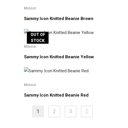
Mössor
Sammy Icon Knitted Beanie Brown
OUT OF
STOCK
Mössor
Sammy Icon Knitted Beanie Yellow
Mössor
Sammy Icon Knitted Beanie Red
1
2
3