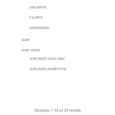
STRUMPOR
T-SHIRTS
UNDERWEAR
SURF
SURF SKATE
SURFSKATE DECK ONLY
SURFSKATE KOMPLETTA
Showing 1–12 of 29 results