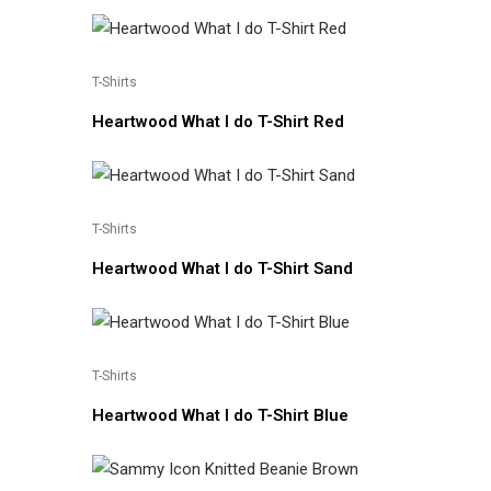
T-Shirts
Heartwood What I do T-Shirt Red
T-Shirts
Heartwood What I do T-Shirt Sand
T-Shirts
Heartwood What I do T-Shirt Blue