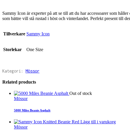
Sammy Icon är experter på att se till att du har accessoarer som håll
som bättre vill stå rustad i höst och vinterlandet. Perfekt present till d
Tillverkare
Sammy Icon
Storlekar
One Size
Kategori:
Mössor
Related products
Out of stock
Mössor
5000 Miles Beanie Asphalt
Lägg till i varukorg
Mössor