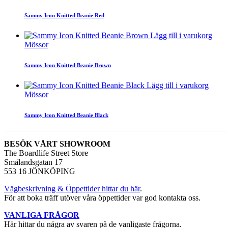
Sammy Icon Knitted Beanie Red
Lägg till i varukorg
Mössor
Sammy Icon Knitted Beanie Brown
Lägg till i varukorg
Mössor
Sammy Icon Knitted Beanie Black
BESÖK VÅRT SHOWROOM
The Boardlife Street Store
Smålandsgatan 17
553 16 JÖNKÖPING
Vägbeskrivning & Öppettider hittar du här
.
För att boka träff utöver våra öppettider var god kontakta oss.
VANLIGA FRÅGOR
Här hittar du några av svaren på de vanligaste frågorna.