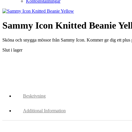
Kontoinställningar
Sammy Icon Knitted Beanie Yel
Sköna och snygga mössor från Sammy Icon. Kommer ge dig ett plus på 
Slut i lager
Beskrivning
Additional Information