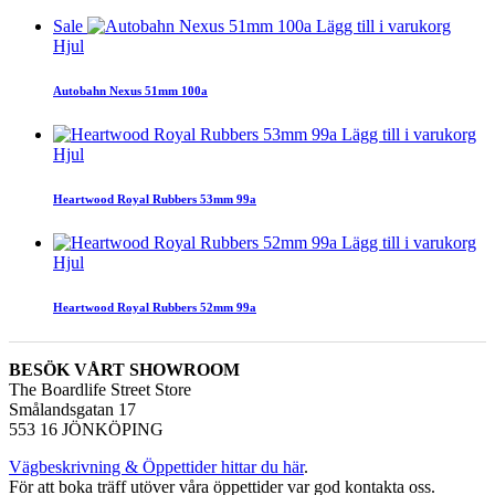
Sale
Lägg till i varukorg
Hjul
Autobahn Nexus 51mm 100a
Lägg till i varukorg
Hjul
Heartwood Royal Rubbers 53mm 99a
Lägg till i varukorg
Hjul
Heartwood Royal Rubbers 52mm 99a
BESÖK VÅRT SHOWROOM
The Boardlife Street Store
Smålandsgatan 17
553 16 JÖNKÖPING
Vägbeskrivning & Öppettider hittar du här
.
För att boka träff utöver våra öppettider var god kontakta oss.