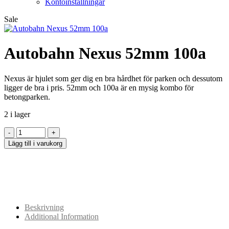
Kontoinställningar
Sale
Autobahn Nexus 52mm 100a
Nexus är hjulet som ger dig en bra hårdhet för parken och dessutom
ligger de bra i pris. 52mm och 100a är en mysig kombo för
betongparken.
2 i lager
Lägg till i varukorg
Beskrivning
Additional Information