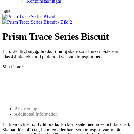
Kontoinställningar
Sale
Prism Trace Series Biscuit
En ordentligt snygg bräda. Smidig skate som funkar både som
klassisk skateboard i parken likväl som transportmedel.
Slut i lager
Beskrivning
Additional Information
En liten och actionfylld bräda. En kort skate med nose och kick-tail.
Skapad för tuffa tag i parken eller bara som transport vart nu än