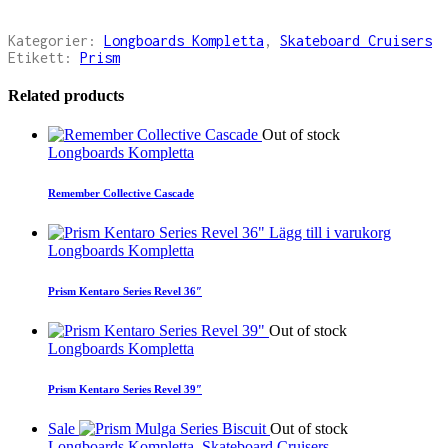
Kategorier:
Longboards Kompletta
,
Skateboard Cruisers
Etikett:
Prism
Related products
Out of stock
Longboards Kompletta
Remember Collective Cascade
Lägg till i varukorg
Longboards Kompletta
Prism Kentaro Series Revel 36″
Out of stock
Longboards Kompletta
Prism Kentaro Series Revel 39″
Sale
Out of stock
Longboards Kompletta
,
Skateboard Cruisers