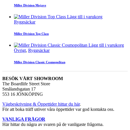
Miller Division Mojave
Lägg till i varukorg
Ryggsäckar
Miller Division Top Class
Lägg till i varukorg
Övrigt
,
Ryggsäckar
Miller Division Classic Cosmopolitan
BESÖK VÅRT SHOWROOM
The Boardlife Street Store
Smålandsgatan 17
553 16 JÖNKÖPING
Vägbeskrivning & Öppettider hittar du här
.
För att boka träff utöver våra öppettider var god kontakta oss.
VANLIGA FRÅGOR
Här hittar du några av svaren på de vanligaste frågorna.