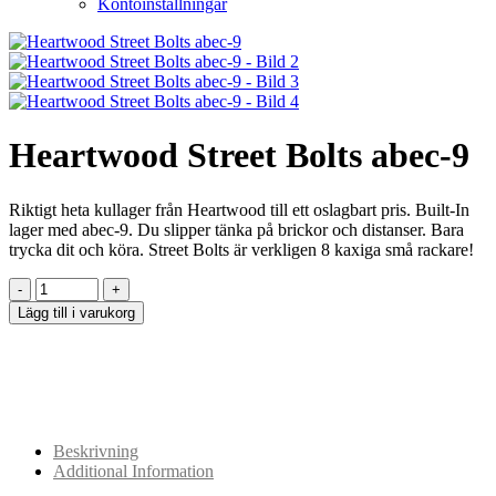
Kontoinställningar
Heartwood Street Bolts abec-9
Riktigt heta kullager från Heartwood till ett oslagbart pris. Built-In
lager med abec-9. Du slipper tänka på brickor och distanser. Bara
trycka dit och köra. Street Bolts är verkligen 8 kaxiga små rackare!
Lägg till i varukorg
Beskrivning
Additional Information