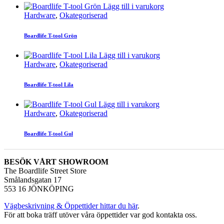
Lägg till i varukorg
Hardware
,
Okategoriserad
Boardlife T-tool Grön
Lägg till i varukorg
Hardware
,
Okategoriserad
Boardlife T-tool Lila
Lägg till i varukorg
Hardware
,
Okategoriserad
Boardlife T-tool Gul
BESÖK VÅRT SHOWROOM
The Boardlife Street Store
Smålandsgatan 17
553 16 JÖNKÖPING
Vägbeskrivning & Öppettider hittar du här
.
För att boka träff utöver våra öppettider var god kontakta oss.