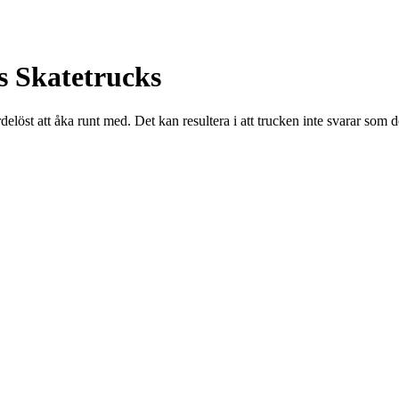
 Skatetrucks
värdelöst att åka runt med. Det kan resultera i att trucken inte svarar som