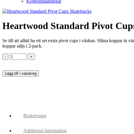
Kontoinställningar
Heartwood Standard Pivot Cups
Se till att alltid ha ett set extra pivot cups i väskan. Slitna koppar är 
koppar säljs i 2-pack.
Lägg till i varukorg
Beskrivning
Additional Information