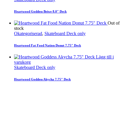
Heartwood Goddess Beiwe 8.0″ Deck
Out of
stock
Okategoriserad
,
Skateboard Deck only
Heartwood Fat Food Nation Donut 7.75″ Deck
Lägg till i
varukorg
Skateboard Deck only
Heartwood Goddess Akycha 7.75″ Deck