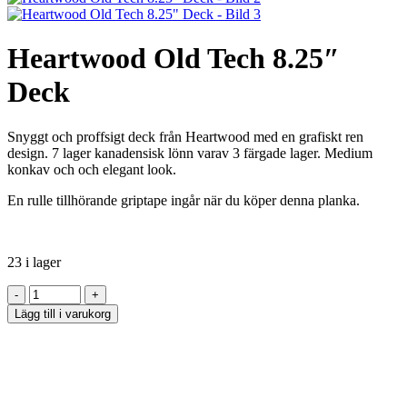
Heartwood Old Tech 8.25″
Deck
Snyggt och proffsigt deck från Heartwood med en grafiskt ren
design. 7 lager kanadensisk lönn varav 3 färgade lager. Medium
konkav och och elegant look.
En rulle tillhörande griptape ingår när du köper denna planka.
23 i lager
Lägg till i varukorg