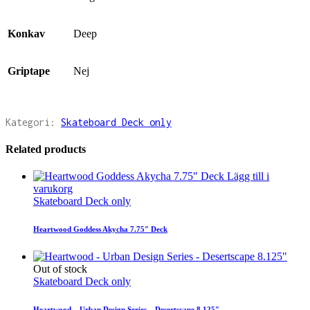
Konkav
Deep
Griptape
Nej
Kategori:
Skateboard Deck only
Related products
Lägg till i
varukorg
Skateboard Deck only
Heartwood Goddess Akycha 7.75″ Deck
Out of stock
Skateboard Deck only
Heartwood – Urban Design Series – Desertscape 8.125″