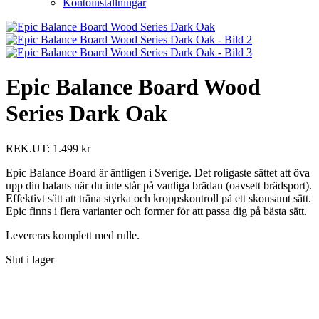
Kontoinställningar
Epic Balance Board Wood
Series Dark Oak
REK.UT:
1.499
kr
Epic Balance Board är äntligen i Sverige. Det roligaste sättet att öva
upp din balans när du inte står på vanliga brädan (oavsett brädsport).
Effektivt sätt att träna styrka och kroppskontroll på ett skonsamt sätt.
Epic finns i flera varianter och former för att passa dig på bästa sätt.
Levereras komplett med rulle.
Slut i lager