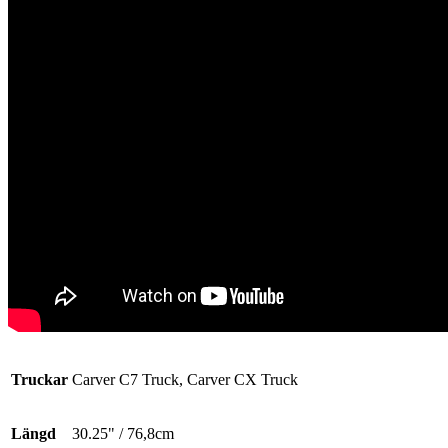
Truckar
Carver C7 Truck, Carver CX Truck
Längd
30.25" / 76,8cm