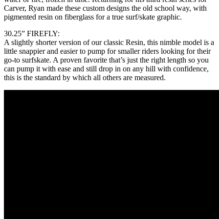
Carver, Ryan made these custom designs the old school way, with
pigmented resin on fiberglass for a true surf/skate graphic.
30.25” FIREFLY:
A slightly shorter version of our classic Resin, this nimble model is a
little snappier and easier to pump for smaller riders looking for their
go-to surfskate. A proven favorite that’s just the right length so you
can pump it with ease and still drop in on any hill with confidence,
this is the standard by which all others are measured.