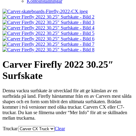
Kontoinställningar
Carver Firefly 2022 30.25″
Surfskate
Denna vackra surfskate är utvecklad för att ge känslan av en
surfbräda på land. Firefly härstammar från en av Carvers mest sålda
shapes och en form som blivit den ultimata surfskaten. Brädan
kommer i två versioner med olika truckar. Carvers CX eller C7-
truckar. Du kan se filmerna under “Mer Info” för att se skillnaden
mellan truckarna.
Truckar
Clear