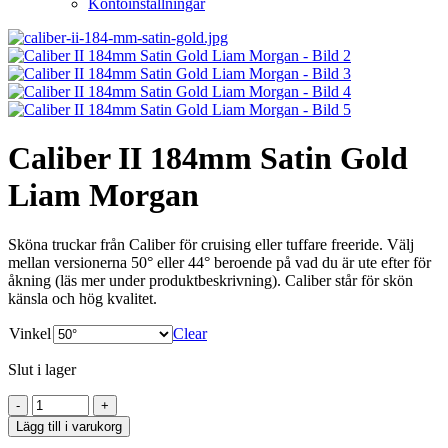
Kontoinställningar
Caliber II 184mm Satin Gold
Liam Morgan
Sköna truckar från Caliber för cruising eller tuffare freeride. Välj
mellan versionerna 50° eller 44° beroende på vad du är ute efter för
åkning (läs mer under produktbeskrivning). Caliber står för skön
känsla och hög kvalitet.
Vinkel
Clear
Slut i lager
Lägg till i varukorg