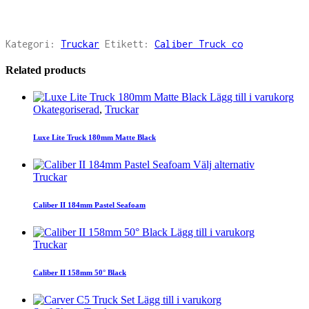
Kategori:
Truckar
Etikett:
Caliber Truck co
Related products
Lägg till i varukorg
Okategoriserad
,
Truckar
Luxe Lite Truck 180mm Matte Black
Välj alternativ
Truckar
Caliber II 184mm Pastel Seafoam
Lägg till i varukorg
Truckar
Caliber II 158mm 50° Black
Lägg till i varukorg