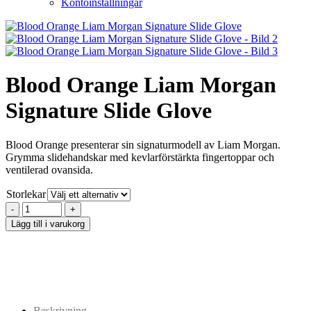
Kontoinställningar
Blood Orange Liam Morgan
Signature Slide Glove
Blood Orange presenterar sin signaturmodell av Liam Morgan.
Grymma slidehandskar med kevlarförstärkta fingertoppar och
ventilerad ovansida.
Storlekar
Lägg till i varukorg
Beskrivning